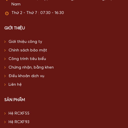
Nam
Thứ 2 - Thứ 7 : 07:30 - 16:30
GIỚI THIỆU
Giới thiệu công ty
Chính sách bảo mật
Công trình tiêu biểu
Chứng nhận, bằng khen
Điều khoản dịch vụ
Liên hệ
SẢN PHẨM
Hệ RCXF55
Hệ RCXF93