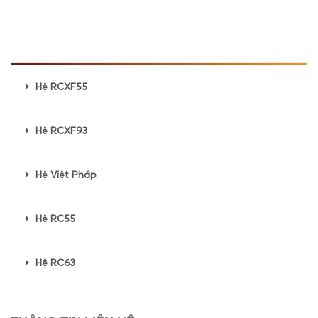
Hệ RCXF55
Hệ RCXF93
Hệ Việt Pháp
Hệ RC55
Hệ RC63