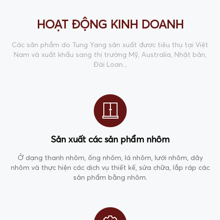
HOẠT ĐỘNG KINH DOANH
Các sản phẩm do Tung Yang sản xuất được tiêu thụ tại Việt
Nam và xuất khẩu sang thị trường Mỹ, Australia, Nhật bản,
Đài Loan...
Sản xuất các sản phẩm nhôm
Ở dạng thanh nhôm, ống nhôm, lá nhôm, lưới nhôm, dây
nhôm và thực hiện các dịch vụ thiết kế, sửa chữa, lắp ráp các
sản phẩm bằng nhôm.