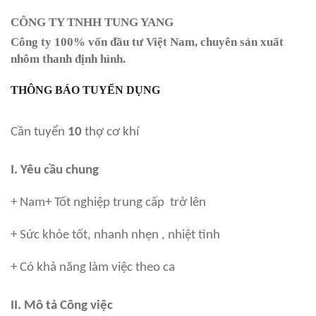
CÔNG TY TNHH TUNG YANG
Công ty 100% vốn đầu tư Việt Nam, chuyên sản xuất
nhôm thanh định hình.
THÔNG BÁO TUYỂN DỤNG
Cần tuyển
10
thợ cơ khí
I. Yêu cầu chung
+ Nam+ Tốt nghiệp trung cấp trở lên
+ Sức khỏe tốt, nhanh nhẹn , nhiệt tình
+ Có khả năng làm việc theo ca
II. Mô tả Công việc