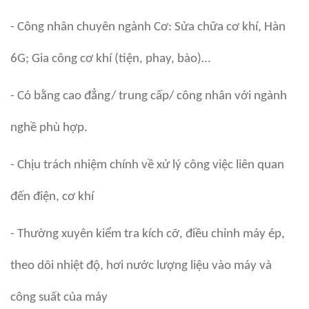
- Công nhân chuyên ngành Cơ: Sửa chữa cơ khí, Hàn
6G; Gia công cơ khí (tiện, phay, bào)…
- Có bằng cao đẳng/ trung cấp/ công nhân với ngành
nghề phù hợp.
- Chịu trách nhiệm chính về xử lý công việc liên quan
đến điện, cơ khí
- Thường xuyên kiểm tra kích cỡ, điều chỉnh máy ép,
theo dõi nhiệt độ, hơi nước lượng liệu vào máy và
công suất của máy