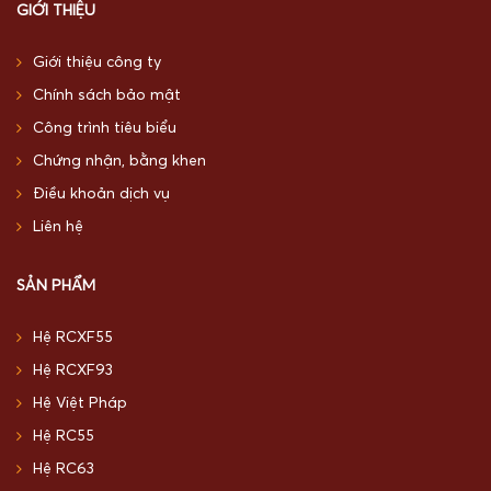
GIỚI THIỆU
Giới thiệu công ty
Chính sách bảo mật
Công trình tiêu biểu
Chứng nhận, bằng khen
Điều khoản dịch vụ
Liên hệ
SẢN PHẨM
Hệ RCXF55
Hệ RCXF93
Hệ Việt Pháp
Hệ RC55
Hệ RC63